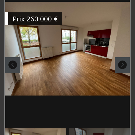
Prix
260 000
€