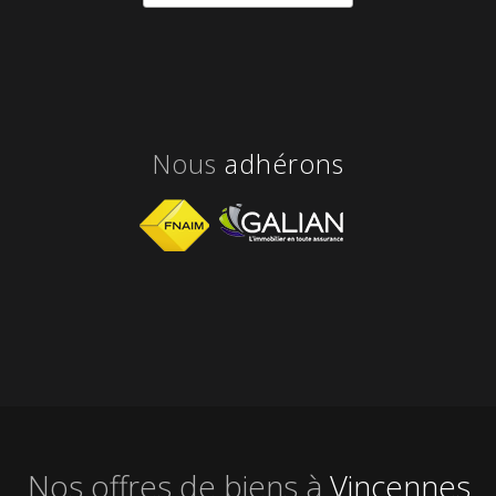
nous
adhérons
Nos offres de biens à
Vincennes