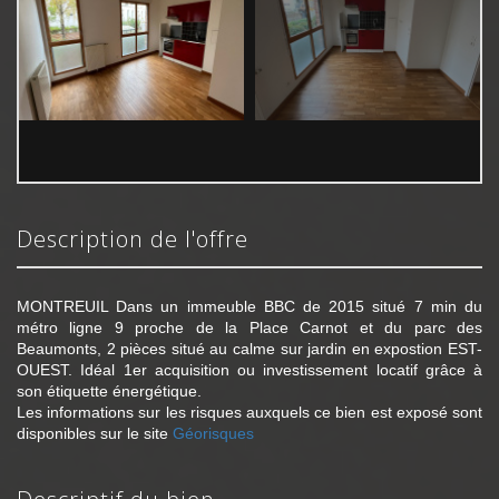
description de l'offre
MONTREUIL Dans un immeuble BBC de 2015 situé 7 min du
métro ligne 9 proche de la Place Carnot et du parc des
Beaumonts, 2 pièces situé au calme sur jardin en expostion EST-
OUEST. Idéal 1er acquisition ou investissement locatif grâce à
son étiquette énergétique.
Les informations sur les risques auxquels ce bien est exposé sont
disponibles sur le site
Géorisques