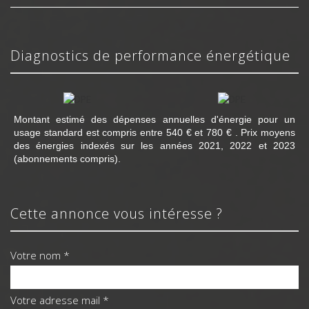
diagnostics de performance énergétique
Montant estimé des dépenses annuelles d'énergie pour un
usage standard est compris entre 540 € et 780 € . Prix moyens
des énergies indexés sur les années 2021, 2022 et 2023
(abonnements compris).
cette annonce vous intéresse ?
Votre nom *
Votre adresse mail *