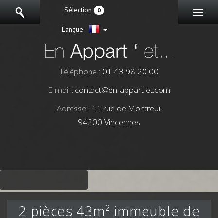
Sélection
0
Langue
Téléphone :
01 43 98 20 00
E-mail :
contact@en-appart-et.com
Adresse :
11 rue de Montreuil
94300 Vincennes
2 pièces 43m² immeuble de