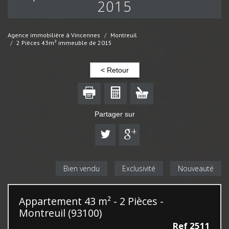
2015
Agence immobilière à Vincennes
Montreuil
2 Pièces 43m² immeuble de 2015
< Retour
Partager sur
Bien vendu
Exclusivité
Nouveauté
Appartement 43 m² - 2 Pièces -
Montreuil (93100)
Ref 2511