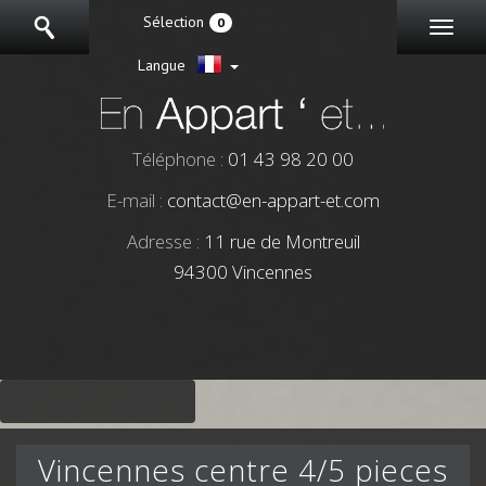
Sélection
0
Langue
Téléphone :
01 43 98 20 00
E-mail :
contact@en-appart-et.com
Adresse :
11 rue de Montreuil
94300 Vincennes
vincennes centre 4/5 pieces