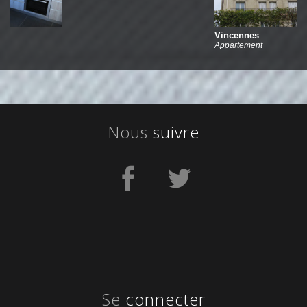
Vincennes
Appartement
nous
suivre
se
connecter