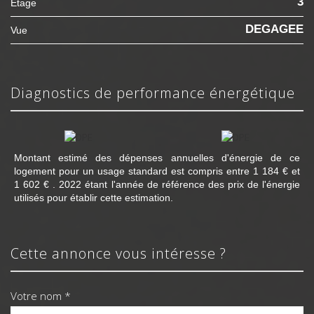
3
Etage
DEGAGEE
Vue
diagnostics de performance énergétique
Montant estimé des dépenses annuelles d'énergie de ce
logement pour un usage standard est compris entre 1 184 € et
1 602 € . 2022 étant l'année de référence des prix de l'énergie
utilisés pour établir cette estimation.
cette annonce vous intéresse ?
Votre nom *