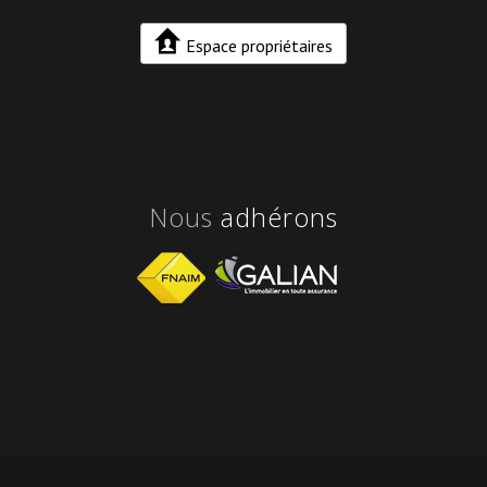
Espace propriétaires
nous
adhérons