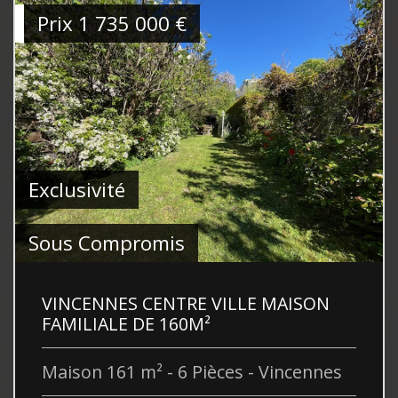
Prix
1 735 000
€
Exclusivité
Sous Compromis
VINCENNES CENTRE VILLE MAISON
FAMILIALE DE 160M²
Maison 161 m² - 6 Pièces - Vincennes