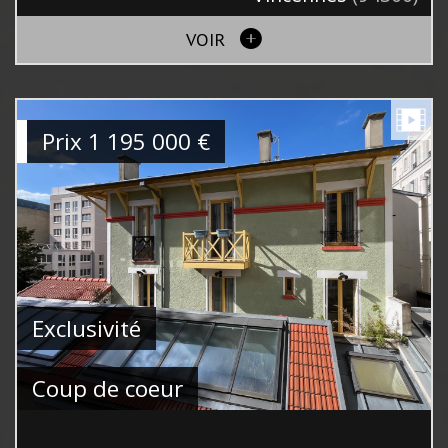
VOIR
Prix
1 195 000
€
Exclusivité
Coup de coeur