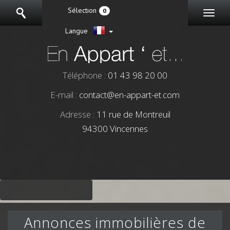
Sélection
0
Langue
Téléphone :
01 43 98 20 00
E-mail :
contact@en-appart-et.com
Adresse :
11 rue de Montreuil
94300 Vincennes
Annonces immobilières de