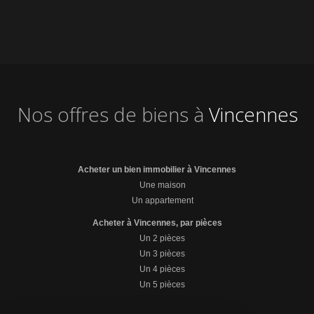
Nos offres de biens à
Vincennes
Acheter un bien immobilier à Vincennes
Une maison
Un appartement
Acheter à Vincennes, par pièces
Un 2 pièces
Un 3 pièces
Un 4 pièces
Un 5 pièces