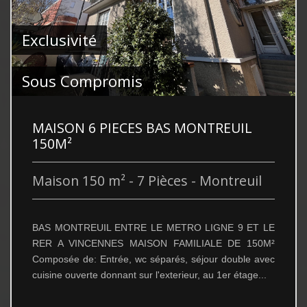
Exclusivité
Sous Compromis
MAISON 6 PIECES BAS MONTREUIL
150M²
Maison 150 m² - 7 Pièces - Montreuil
BAS MONTREUIL ENTRE LE METRO LIGNE 9 ET LE
RER A VINCENNES MAISON FAMILIALE DE 150M²
Composée de: Entrée, wc séparés, séjour double avec
cuisine ouverte donnant sur l'exterieur, au 1er étage...