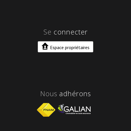
Se
connecter
Espace propriétaires
Nous
adhérons