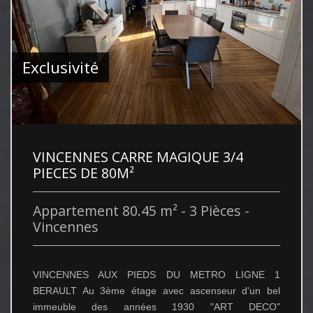
Exclusivité
VINCENNES CARRE MAGIQUE 3/4
PIECES DE 80M²
Appartement 80.45 m² - 3 Pièces -
Vincennes
VINCENNES AUX PIEDS DU METRO LIGNE 1
BERAULT Au 3ème étage avec ascenseur d'un bel
immeuble des années 1930 "ART DECO"