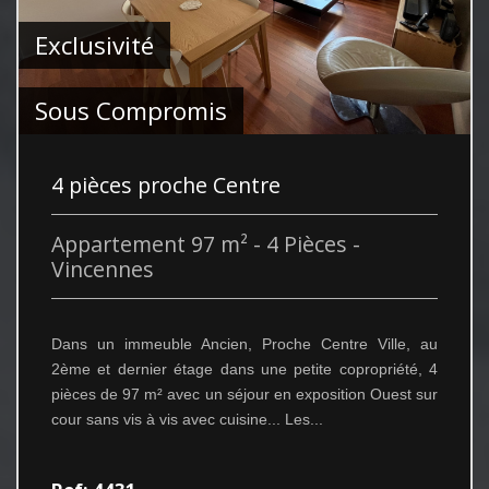
Exclusivité
Sous Compromis
4 pièces proche Centre
Appartement 97 m² - 4 Pièces -
Vincennes
Dans un immeuble Ancien, Proche Centre Ville, au
2ème et dernier étage dans une petite copropriété, 4
pièces de 97 m² avec un séjour en exposition Ouest sur
cour sans vis à vis avec cuisine... Les...