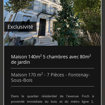
Exclusivité
Maison 140m² 5 chambres avec 80m²
de jardin
Maison 170 m² - 7 Pièces - Fontenay-
Sous-Bois
Dans le quartier résidentiel de l'avenue Foch à
proximité immédiate du bois et du métro ligne 1,